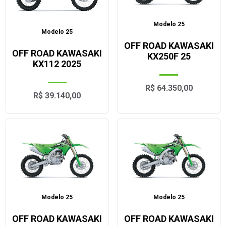
Modelo 25
Modelo 25
OFF ROAD KAWASAKI
OFF ROAD KAWASAKI
KX250F 25
KX112 2025
R$ 64.350,00
R$ 39.140,00
Modelo 25
Modelo 25
OFF ROAD KAWASAKI
OFF ROAD KAWASAKI