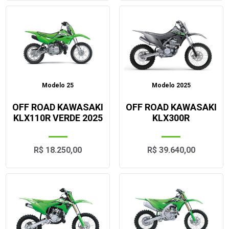
Modelo 25
Modelo 2025
OFF ROAD KAWASAKI
OFF ROAD KAWASAKI
KLX110R VERDE 2025
KLX300R
R$ 18.250,00
R$ 39.640,00