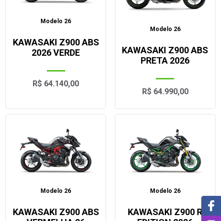
Modelo 26
Modelo 26
KAWASAKI Z900 ABS
KAWASAKI Z900 ABS
2026 VERDE
PRETA 2026
R$ 64.140,00
R$ 64.990,00
Modelo 26
Modelo 26
KAWASAKI Z900 ABS
KAWASAKI Z900 R