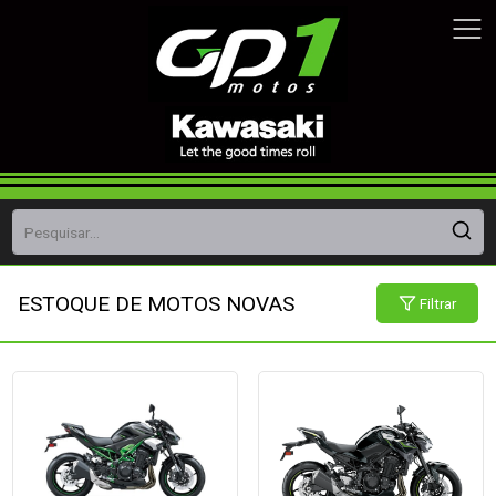
ESTOQUE DE MOTOS NOVAS
Filtrar