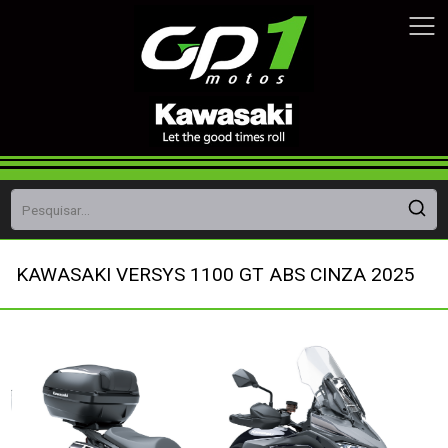
KAWASAKI VERSYS 1100 GT ABS CINZA 2025