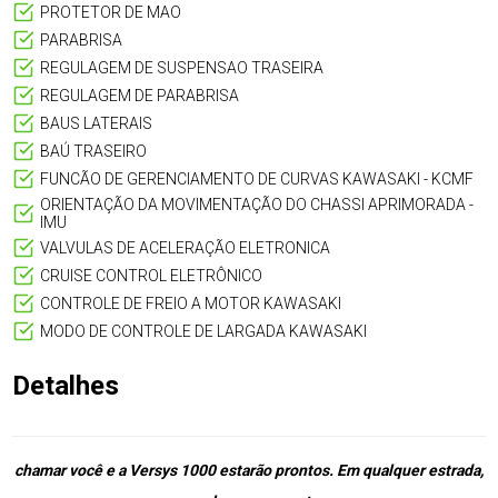
PROTETOR DE MAO
PARABRISA
REGULAGEM DE SUSPENSAO TRASEIRA
REGULAGEM DE PARABRISA
BAUS LATERAIS
BAÚ TRASEIRO
FUNCÃO DE GERENCIAMENTO DE CURVAS KAWASAKI - KCMF
ORIENTAÇÃO DA MOVIMENTAÇÃO DO CHASSI APRIMORADA -
IMU
VALVULAS DE ACELERAÇÃO ELETRONICA
CRUISE CONTROL ELETRÔNICO
CONTROLE DE FREIO A MOTOR KAWASAKI
MODO DE CONTROLE DE LARGADA KAWASAKI
Detalhes
chamar você e a Versys 1000 estarão prontos. Em qualquer estrada,