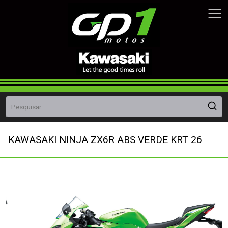
KAWASAKI NINJA ZX6R ABS VERDE KRT 26